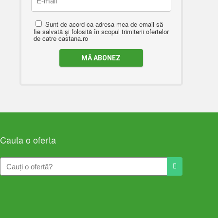
Sunt de acord ca adresa mea de email să
fie salvată și folosită în scopul trimiterii ofertelor
de catre castana.ro
Cauta o oferta