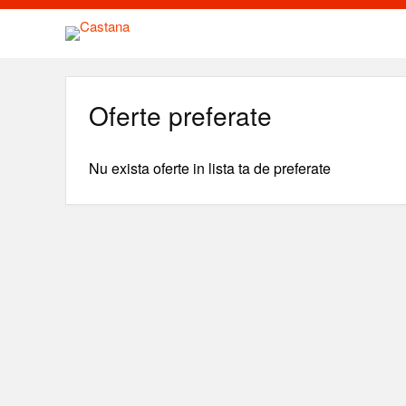
Oferte preferate
Nu exista oferte in lista ta de preferate